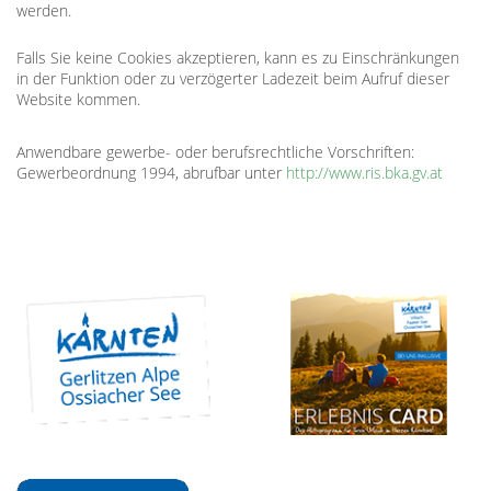
werden.
Falls Sie keine Cookies akzeptieren, kann es zu Einschränkungen
in der Funktion oder zu verzögerter Ladezeit beim Aufruf dieser
Website kommen.
Anwendbare gewerbe- oder berufsrechtliche Vorschriften:
Gewerbeordnung 1994, abrufbar unter
http://www.ris.bka.gv.at