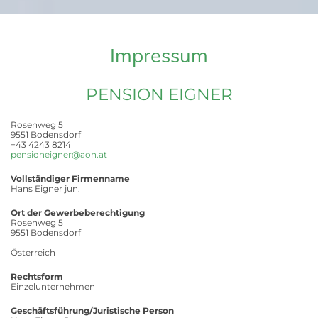
Impressum
PENSION EIGNER
Rosenweg 5
9551 Bodensdorf
+43 4243 8214
pensioneigner@aon.at
Vollständiger Firmenname
Hans Eigner jun.
Ort der Gewerbeberechtigung
Rosenweg 5
9551 Bodensdorf
Österreich
Rechtsform
Einzelunternehmen
Geschäftsführung/Juristische Person