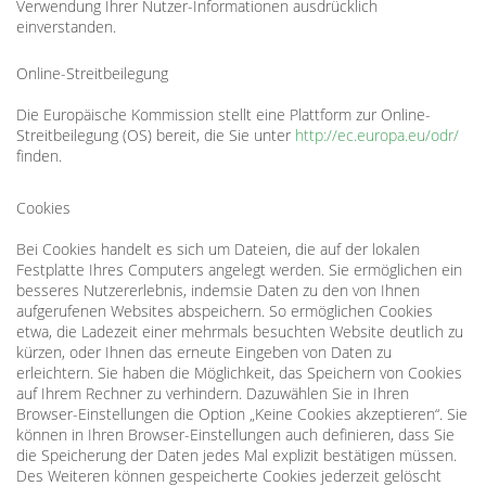
Verwendung Ihrer Nutzer-Informationen ausdrücklich
einverstanden.
Online-Streitbeilegung
Die Europäische Kommission stellt eine Plattform zur Online-
Streitbeilegung (OS) bereit, die Sie unter
http://ec.europa.eu/odr/
finden.
Cookies
Bei Cookies handelt es sich um Dateien, die auf der lokalen
Festplatte Ihres Computers angelegt werden. Sie ermöglichen ein
besseres Nutzererlebnis, indemsie Daten zu den von Ihnen
aufgerufenen Websites abspeichern. So ermöglichen Cookies
etwa, die Ladezeit einer mehrmals besuchten Website deutlich zu
kürzen, oder Ihnen das erneute Eingeben von Daten zu
erleichtern. Sie haben die Möglichkeit, das Speichern von Cookies
auf Ihrem Rechner zu verhindern. Dazuwählen Sie in Ihren
Browser-Einstellungen die Option „Keine Cookies akzeptieren“. Sie
können in Ihren Browser-Einstellungen auch definieren, dass Sie
die Speicherung der Daten jedes Mal explizit bestätigen müssen.
Des Weiteren können gespeicherte Cookies jederzeit gelöscht