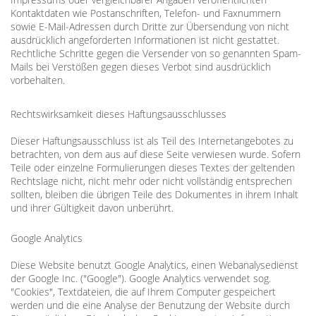
Kontaktdaten wie Postanschriften, Telefon- und Faxnummern
sowie E-Mail-Adressen durch Dritte zur Übersendung von nicht
ausdrücklich angeforderten Informationen ist nicht gestattet.
Rechtliche Schritte gegen die Versender von so genannten Spam-
Mails bei Verstößen gegen dieses Verbot sind ausdrücklich
vorbehalten.
Rechtswirksamkeit dieses Haftungsausschlusses
Dieser Haftungsausschluss ist als Teil des Internetangebotes zu
betrachten, von dem aus auf diese Seite verwiesen wurde. Sofern
Teile oder einzelne Formulierungen dieses Textes der geltenden
Rechtslage nicht, nicht mehr oder nicht vollständig entsprechen
sollten, bleiben die übrigen Teile des Dokumentes in ihrem Inhalt
und ihrer Gültigkeit davon unberührt.
Google Analytics
Diese Website benutzt Google Analytics, einen Webanalysedienst
der Google Inc. ("Google"). Google Analytics verwendet sog.
"Cookies", Textdateien, die auf Ihrem Computer gespeichert
werden und die eine Analyse der Benutzung der Website durch